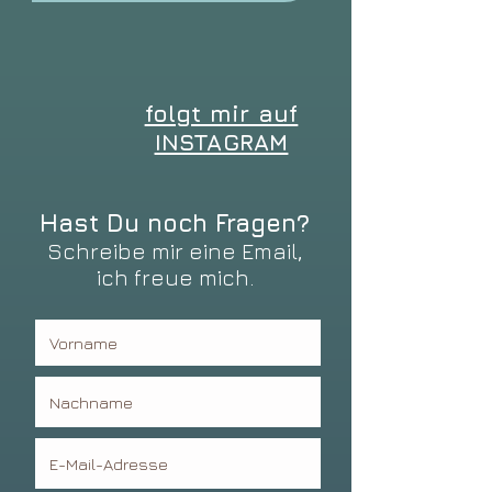
folgt mir auf
INSTAGRAM
Hast Du noch Fragen?
Schreibe mir eine Email,
ich freue mich.