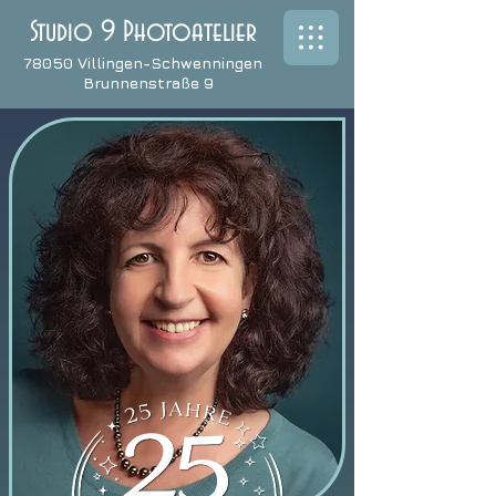
Studio 9 Photoatelier
78050 Villingen-Schwenningen
Brunnenstraße 9