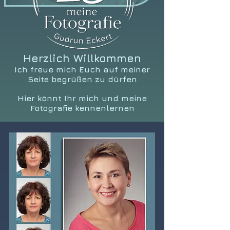
Herzlich Willkommen
Ich freue mich Euch auf meiner
Seite begrüßen zu dürfen
Hier könnt Ihr mich und meine
Fotografie kennenlernen