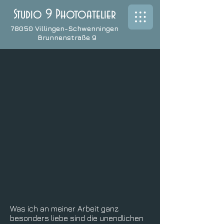
Studio 9 Photoatelier
78050 Villingen-Schwenningen
Brunnenstraße 9
Was ich an meiner Arbeit ganz
besonders liebe sind die unendlichen