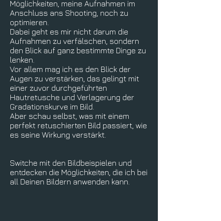
Möglichkeiten, meine Aufnahmen im
Anschluss ans Shooting, noch zu
optimieren.
Dabei geht es mir nicht darum die
Aufnahmen zu verfälschen, sondern
den Blick auf ganz bestimmte Dinge zu
lenken.
Vor allem mag ich es den Blick der
Augen zu verstärken, das gelingt mit
einer zuvor durchgeführten
Hautretusche und Verlagerung der
Gradationskurve im Bild.
Aber schau selbst, was mit einem
perfekt retuschierten Bild passiert, wie
es seine Wirkung verstärkt.
Switche mit den Bildbeispielen und
entdecken die Möglichkeiten, die ich bei
all Deinen Bildern anwenden kann.