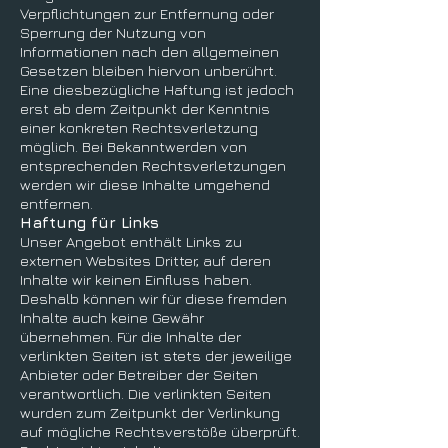
Verpflichtungen zur Entfernung oder
Sperrung der Nutzung von
Informationen nach den allgemeinen
Gesetzen bleiben hiervon unberührt.
Eine diesbezügliche Haftung ist jedoch
erst ab dem Zeitpunkt der Kenntnis
einer konkreten Rechtsverletzung
möglich. Bei Bekanntwerden von
entsprechenden Rechtsverletzungen
werden wir diese Inhalte umgehend
entfernen.
Haftung für Links
Unser Angebot enthält Links zu
externen Websites Dritter, auf deren
Inhalte wir keinen Einfluss haben.
Deshalb können wir für diese fremden
Inhalte auch keine Gewähr
übernehmen. Für die Inhalte der
verlinkten Seiten ist stets der jeweilige
Anbieter oder Betreiber der Seiten
verantwortlich. Die verlinkten Seiten
wurden zum Zeitpunkt der Verlinkung
auf mögliche Rechtsverstöße überprüft.