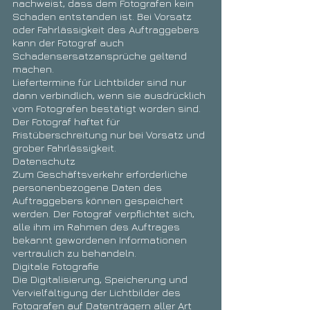
nachweist, dass dem Fotografen kein
Schaden entstanden ist. Bei Vorsatz
oder Fahrlässigkeit des Auftraggebers
kann der Fotograf auch
Schadensersatzansprüche geltend
machen.
Liefertermine für Lichtbilder sind nur
dann verbindlich, wenn sie ausdrücklich
vom Fotografen bestätigt worden sind.
Der Fotograf haftet für
Fristüberschreitung nur bei Vorsatz und
grober Fahrlässigkeit.
Datenschutz
Zum Geschäftsverkehr erforderliche
personenbezogene Daten des
Auftraggebers können gespeichert
werden. Der Fotograf verpflichtet sich,
alle ihm im Rahmen des Auftrages
bekannt gewordenen Informationen
vertraulich zu behandeln.
Digitale Fotografie
Die Digitalisierung, Speicherung und
Vervielfältigung der Lichtbilder des
Fotografen auf Datenträgern aller Art