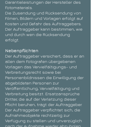
Garantieleistungen der Hersteller des
Fotomaterials.
Die Zusendung und Rücksendung von
Filmen, Bildern und Vorlagen erfolgt auf
Kosten und Gefahr des Auftraggebers.
Der Auftraggeber kann bestimmen, wie
und durch wen die Rücksendung
erfolgt.
Nebenpflichten
Der Auftraggeber versichert, dass er an
allen dem Fotografen übergebenen
Vorlagen das Vervielfältigungs- und
Verbreitungsrecht sowie bei
Personenbildnissen die Einwilligung der
abgebildeten Personen zur
Veröffentlichung, Vervielfältigung und
Verbreitung besitzt. Ersatzansprüche
Dritter, die auf der Verletzung dieser
Pflicht beruhen, trägt der Auftraggeber.
Der Auftraggeber verpflichtet sich, die
Aufnahmeobjekte rechtzeitig zur
Verfügung zu stellen und unverzüglich
nach der Aufnahme wieder abzuholen.