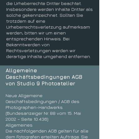
die Urheberrechte Dritter beachtet.
Insbesondere werden Inhalte Dritter als
solche gekennzeichnet. Sollten Sie
trotzdem auf eine
Urheberrechtsverletzung aufmerksam
werden, bitten wir um einen
entsprechenden Hinweis. Bei
Bekanntwerden von
Rechtsverletzungen werden wir
derartige Inhalte umgehend entfernen.
Allgemeine
Geschäftsbedingungen AGB
von Studio 9 Photoatelier
Neue Allgemeine
Geschäftsbedingungen / AGB des
Photographen-Handwerks
(Bundesanzeiger Nr. 88 vom 15. Mai
2002 – Seite 10.436)
Allgemeines
Die nachfolgenden AGB gelten für alle
dem Fotografen erteilten Aufträge. Sie