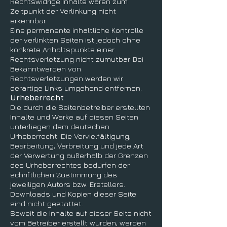
Rechtswidrige Inhalte waren zum
Zeitpunkt der Verlinkung nicht
erkennbar.
Eine permanente inhaltliche Kontrolle
der verlinkten Seiten ist jedoch ohne
konkrete Anhaltspunkte einer
Rechtsverletzung nicht zumutbar. Bei
Bekanntwerden von
Rechtsverletzungen werden wir
derartige Links umgehend entfernen.
Urheberrecht
Die durch die Seitenbetreiber erstellten
Inhalte und Werke auf diesen Seiten
unterliegen dem deutschen
Urheberrecht. Die Vervielfältigung,
Bearbeitung, Verbreitung und jede Art
der Verwertung außerhalb der Grenzen
des Urheberrechtes bedürfen der
schriftlichen Zustimmung des
jeweiligen Autors bzw. Erstellers.
Downloads und Kopien dieser Seite
sind nicht gestattet.
Soweit die Inhalte auf dieser Seite nicht
vom Betreiber erstellt wurden, werden