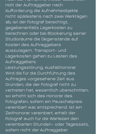
Holt der Auftraggeber nach
Aufforderung die Aufnahmeobjekte
nicht spätestens nach zwei Werktagen
ab, ist der Fotograf berechtigt,
gegebenenfalls Lagerkosten zu
berechnen oder bei Blockierung seiner
Studioräume die Gegenstände auf
Kosten des Auftraggebers
auszulagern. Transport- und
Lagerkosten gehen zu Lasten des
Auftraggebers.
Leistungsstörung, Ausfallhonorar
Wird die für die Durchführung des
Auftrages vorgesehene Zeit aus
Gründen, die der Fotograf nicht zu
vertreten hat, wesentlich überschritten,
so erhöht sich das Honorar des
Fotografen, sofern ein Pauschalpreis
vereinbart war, entsprechend. Ist ein
Zeithonorar vereinbart, erhält der
Fotograf auch für die Wartezeit den
vereinbarten Stunden- oder Tagessatz,
sofern nicht der Auftraggeber