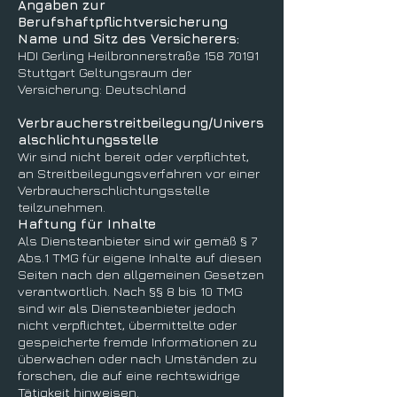
Angaben zur
Berufshaftpflichtversicherung
Name und Sitz des Versicherers:
HDI Gerling Heilbronnerstraße 158 70191
Stuttgart Geltungsraum der
Versicherung: Deutschland
Verbraucherstreitbeilegung/Univers
alschlichtungsstelle
Wir sind nicht bereit oder verpflichtet,
an Streitbeilegungsverfahren vor einer
Verbraucherschlichtungsstelle
teilzunehmen.
Haftung für Inhalte
Als Diensteanbieter sind wir gemäß § 7
Abs.1 TMG für eigene Inhalte auf diesen
Seiten nach den allgemeinen Gesetzen
verantwortlich. Nach §§ 8 bis 10 TMG
sind wir als Diensteanbieter jedoch
nicht verpflichtet, übermittelte oder
gespeicherte fremde Informationen zu
überwachen oder nach Umständen zu
forschen, die auf eine rechtswidrige
Tätigkeit hinweisen.