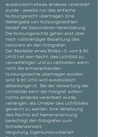
ausdrücklich etwas anderes vereinbart
wurde - jeweils nur das einfache
Nutzungsrecht übertragen. Eine
Weitergabe von Nutzungsrechten
bedarf der besonderen Vereinbarung.
Die Nutzungsrechte gehen erst über
nach vollständiger Bezahlung des
Honorars an den Fotografen.
Der Besteller eines Bildes i.S. vom § 60
UrhG hat kein Recht, das Lichtbild zu
vervielfältigen und zu verbreiten, wenn
nicht die entsprechenden
Nutzungsrechte übertragen worden
sind. § 60 UrhG wird ausdrücklich
abbedungen.6. Bei der Verwertung der
Lichtbilder kann der Fotograf, sofern
nichts anderes vereinbart wurde,
verlangen, als Urheber des Lichtbildes
genannt zu werden. Eine Verletzung
des Rechts auf Namensnennung
berechtigt den Fotografen zum
Schadensersatz.
Vergütung, Eigentumsvorbehalt