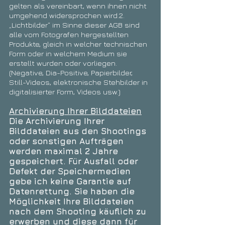
gelten als vereinbart, wenn ihnen nicht
umgehend widersprochen wird.2.
„Lichtbilder“ im Sinne dieser AGB sind
alle vom Fotografen hergestellten
Produkte, gleich in welcher technischen
Form oder in welchem Medium sie
erstellt wurden oder vorliegen.
(Negative, Dia-Positive, Papierbilder,
Still-Videos, elektronische Stehbilder in
digitalisierter Form, Videos usw.)
Archivierung Ihrer Bilddateien
Die Archivierung Ihrer
Bilddateien aus den Shootings
oder sonstigen Aufträgen
werden maximal 2 Jahre
gespeichert. Für Ausfall oder
Defekt der Speichermedien
gebe ich keine Garantie auf
Datenrettung. Sie haben die
Möglichkeit Ihre Bilddateien
nach dem Shooting käuflich zu
erwerben und diese dann für