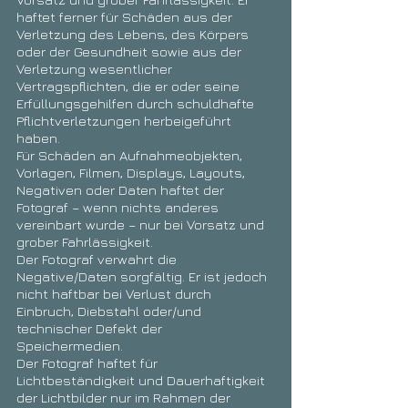
haftet ferner für Schäden aus der
Verletzung des Lebens, des Körpers
oder der Gesundheit sowie aus der
Verletzung wesentlicher
Vertragspflichten, die er oder seine
Erfüllungsgehilfen durch schuldhafte
Pflichtverletzungen herbeigeführt
haben.
Für Schäden an Aufnahmeobjekten,
Vorlagen, Filmen, Displays, Layouts,
Negativen oder Daten haftet der
Fotograf – wenn nichts anderes
vereinbart wurde – nur bei Vorsatz und
grober Fahrlässigkeit.
Der Fotograf verwahrt die
Negative/Daten sorgfältig. Er ist jedoch
nicht haftbar bei Verlust durch
Einbruch, Diebstahl oder/und
technischer Defekt der
Speichermedien.
Der Fotograf haftet für
Lichtbeständigkeit und Dauerhaftigkeit
der Lichtbilder nur im Rahmen der