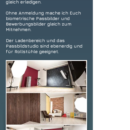
gleich erledigen.
Ohne Anmeldung mache ich Euch
biometrische Passbilder und
Bewerbungsbilder gleich zum
Mitnehmen.
Der Ladenbereich und das
Passbildstudio sind ebenerdig und
für Rollstühle geeignet.