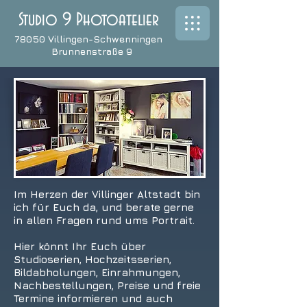
Studio 9 Photoatelier
78050 Villingen-Schwenningen
Brunnenstraße 9
Im Herzen der Villinger Altstadt bin
ich für Euch da, und berate gerne
in allen Fragen rund ums Portrait.
Hier könnt Ihr Euch über
Studioserien, Hochzeitsserien,
Bildabholungen, Einrahmungen,
Nachbestellungen, Preise und freie
Termine informieren und auch