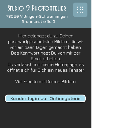
Studio 9 Photoatelier
78050 Villingen-Schwenningen
Brunnenstraße 9
Hier gelangst du zu Deinen
passwortgeschützten Bildern, die wir
vor ein paar Tagen gemacht haben.
Das Kennwort hast Du von mir per
Email erhalten.
Du verlässt nun meine Homepage, es
öffnet sich für Dich ein neues Fenster.
Viel Freude mit Deinen Bildern.
Kundenlogin zur Onlinegalerie